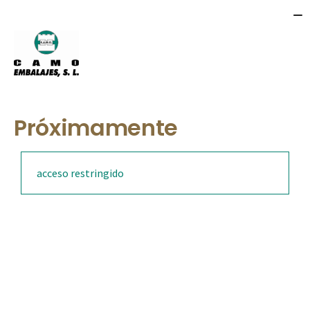
Próximamente
acceso restringido