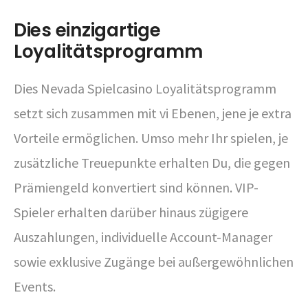
Dies einzigartige
Loyalitätsprogramm
Dies Nevada Spielcasino Loyalitätsprogramm
setzt sich zusammen mit vi Ebenen, jene je extra
Vorteile ermöglichen. Umso mehr Ihr spielen, je
zusätzliche Treuepunkte erhalten Du, die gegen
Prämiengeld konvertiert sind können. VIP-
Spieler erhalten darüber hinaus zügigere
Auszahlungen, individuelle Account-Manager
sowie exklusive Zugänge bei außergewöhnlichen
Events.