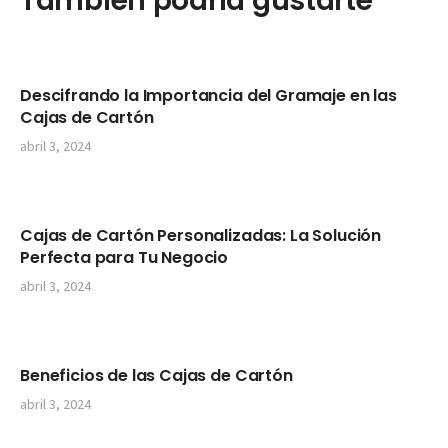
También podría gustarte
Descifrando la Importancia del Gramaje en las
Cajas de Cartón
abril 3, 2024
Cajas de Cartón Personalizadas: La Solución
Perfecta para Tu Negocio
abril 3, 2024
Beneficios de las Cajas de Cartón
abril 3, 2024