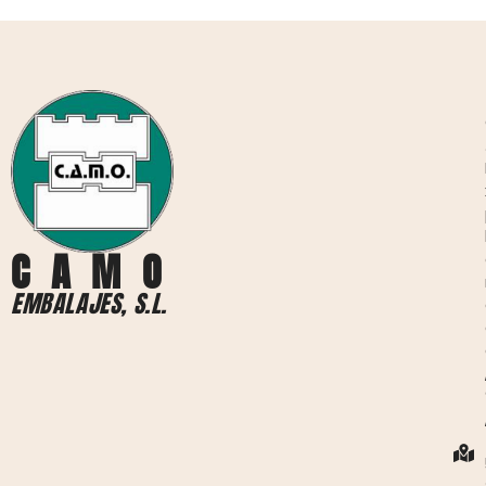
CAMO
EMBALAJES, S.L.