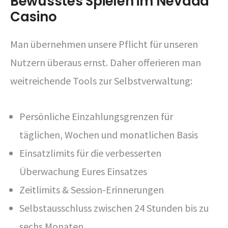
Bewusstes Spielen im Nevada
Casino
Man übernehmen unsere Pflicht für unseren
Nutzern überaus ernst. Daher offerieren man
weitreichende Tools zur Selbstverwaltung:
Persönliche Einzahlungsgrenzen für
täglichen, Wochen und monatlichen Basis
Einsatzlimits für die verbesserten
Überwachung Eures Einsatzes
Zeitlimits & Session-Erinnerungen
Selbstausschluss zwischen 24 Stunden bis zu
sechs Monaten