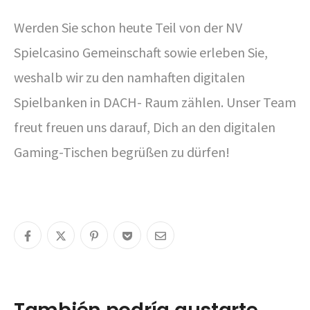
Werden Sie schon heute Teil von der NV
Spielcasino Gemeinschaft sowie erleben Sie,
weshalb wir zu den namhaften digitalen
Spielbanken in DACH- Raum zählen. Unser Team
freut freuen uns darauf, Dich an den digitalen
Gaming-Tischen begrüßen zu dürfen!