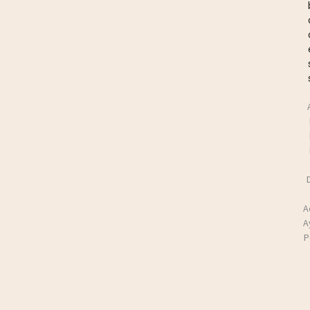
A
A
P