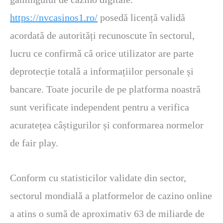
https://nvcasinos1.ro/
posedă licență validă
acordată de autorități recunoscute în sectorul,
lucru ce confirmă că orice utilizator are parte
deprotecție totală a informațiilor personale și
bancare. Toate jocurile de pe platforma noastră
sunt verificate independent pentru a verifica
acuratețea câștigurilor și conformarea normelor
de fair play.
Conform cu statisticilor validate din sector,
sectorul mondială a platformelor de cazino online
a atins o sumă de aproximativ 63 de miliarde de