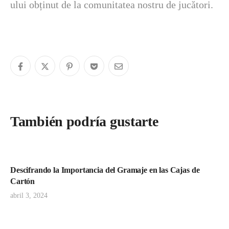
ului obținut de la comunitatea nostru de jucători.
También podría gustarte
Descifrando la Importancia del Gramaje en las Cajas de
Cartón
abril 3, 2024