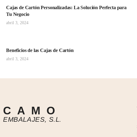
Cajas de Cartón Personalizadas: La Solución Perfecta para
Tu Negocio
abril 3, 2024
Beneficios de las Cajas de Cartón
abril 3, 2024
CAMO
EMBALAJES, S.L.