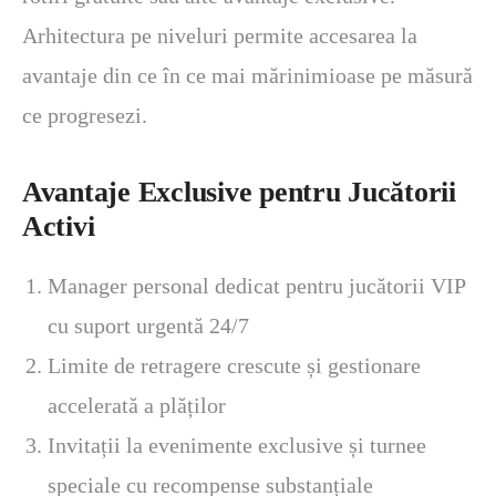
Arhitectura pe niveluri permite accesarea la
avantaje din ce în ce mai mărinimioase pe măsură
ce progresezi.
Avantaje Exclusive pentru Jucătorii
Activi
Manager personal dedicat pentru jucătorii VIP
cu suport urgentă 24/7
Limite de retragere crescute și gestionare
accelerată a plăților
Invitații la evenimente exclusive și turnee
speciale cu recompense substanțiale