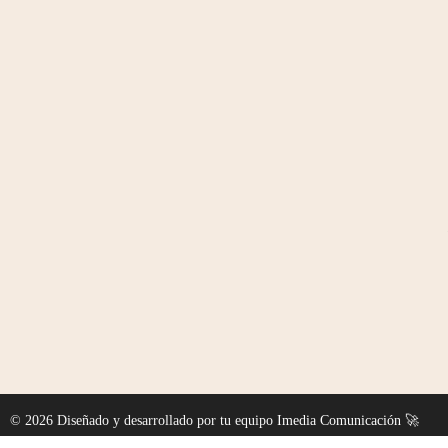
© 2026 Diseñado y desarrollado por tu equipo
Imedia Comunicación
🚀