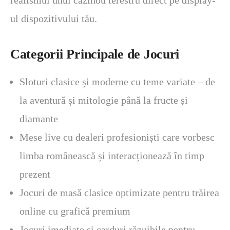
ul dispozitivului tău.
Categorii Principale de Jocuri
Sloturi clasice și moderne cu teme variate – de
la aventură și mitologie până la fructe și
diamante
Mese live cu dealeri profesioniști care vorbesc
limba românească și interacționează în timp
prezent
Jocuri de masă clasice optimizate pentru trăirea
online cu grafică premium
Jocuri imediate și carduri răzuibile pentru